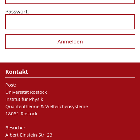
Passwort:
Kontakt
Post:
Universität Rostock
Institut für Physik
Quantentheorie & Vielteilchensysteme
18051 Rostock
Besucher:
Albert-Einstein-Str. 23