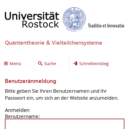
Quantentheorie & Vielteilchensysteme
Menü
Suche
Schnelleinstieg
Benutzeranmeldung
Bitte geben Sie Ihren Benutzernamen und Ihr
Passwort ein, um sich an der Website anzumelden.
Anmelden
Benutzername: