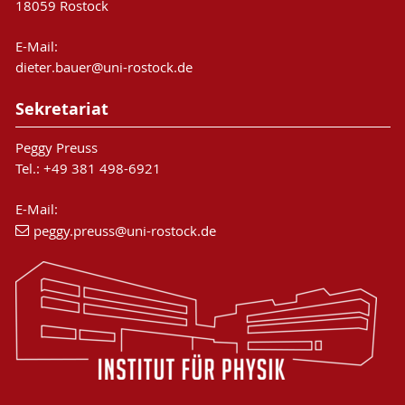
18059 Rostock
E-Mail:
dieter.bauer@uni-rostock.de
Sekretariat
Peggy Preuss
Tel.: +49 381 498-6921
E-Mail:
peggy.preuss
@uni-rostock
.de