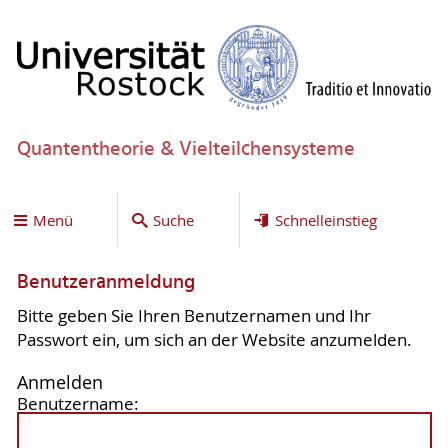
Quantentheorie & Vielteilchensysteme
Menü
Suche
Schnelleinstieg
Benutzeranmeldung
Bitte geben Sie Ihren Benutzernamen und Ihr
Passwort ein, um sich an der Website anzumelden.
Anmelden
Benutzername: