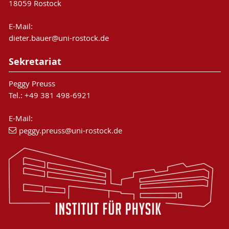
18059 Rostock
E-Mail:
dieter.bauer@uni-rostock.de
Sekretariat
Peggy Preuss
Tel.: +49 381 498-6921
E-Mail:
peggy.preuss
@uni-rostock
.de