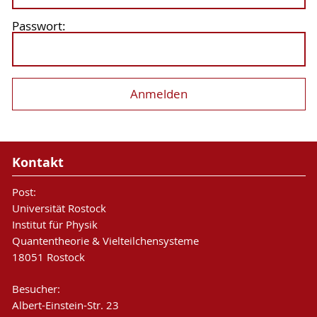
Passwort:
Kontakt
Post:
Universität Rostock
Institut für Physik
Quantentheorie & Vielteilchensysteme
18051 Rostock
Besucher:
Albert-Einstein-Str. 23